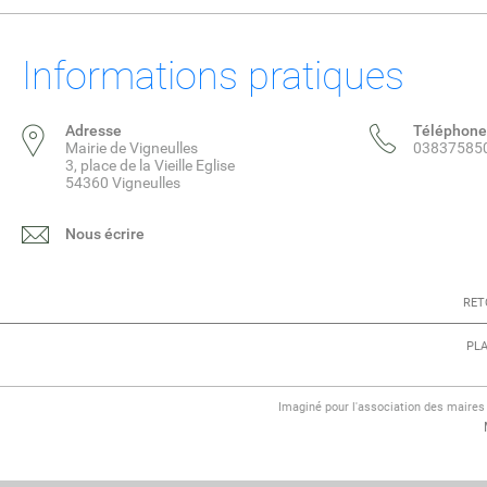
Informations pratiques
Adresse
Téléphone
Mairie de Vigneulles
03837585
3, place de la Vieille Eglise
54360 Vigneulles
Nous écrire
RET
PLA
Imaginé pour l'association des maire