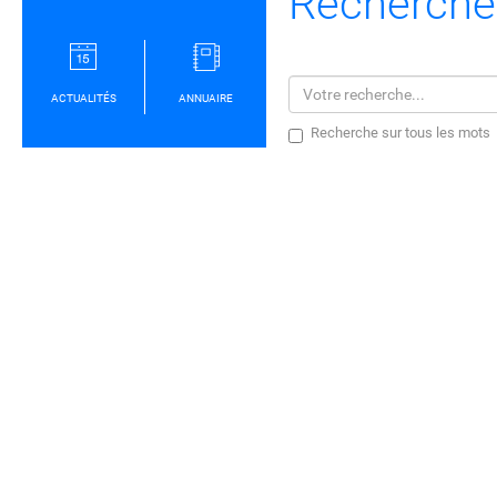
Recherche
ACTUALITÉS
ANNUAIRE
Recherche sur tous les mots