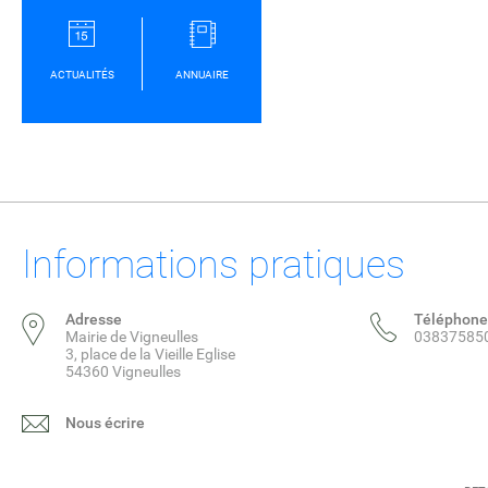
ACTUALITÉS
ANNUAIRE
Informations pratiques
Adresse
Téléphone
Mairie de Vigneulles
03837585
3, place de la Vieille Eglise
54360 Vigneulles
Nous écrire