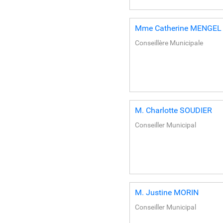
Mme
Catherine
MENGEL
Conseillère Municipale
M.
Charlotte
SOUDIER
Conseiller Municipal
M.
Justine
MORIN
Conseiller Municipal