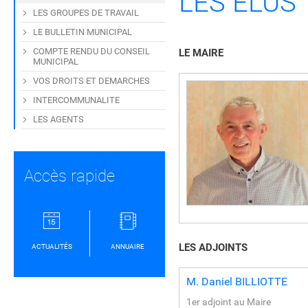
LES ELUS
LES GROUPES DE TRAVAIL
LE BULLETIN MUNICIPAL
COMPTE RENDU DU CONSEIL
LE MAIRE
MUNICIPAL
VOS DROITS ET DEMARCHES
INTERCOMMUNALITE
LES AGENTS
Accès rapide
LES ADJOINTS
ACTUALITÉS
ANNUAIRE
M.
Daniel
BILLIOTTE
1er adjoint au Maire