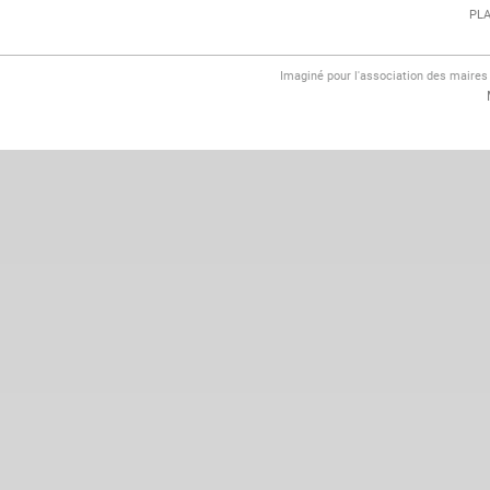
PLA
Imaginé pour l'association des maire