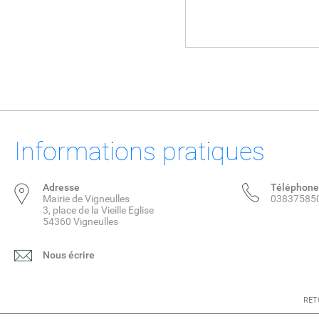
Informations pratiques
Adresse
Téléphone
Mairie de Vigneulles
03837585
3, place de la Vieille Eglise
54360 Vigneulles
Nous écrire
RET