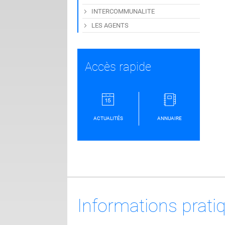
INTERCOMMUNALITE
LES AGENTS
Accès rapide
ACTUALITÉS
ANNUAIRE
Informations prati