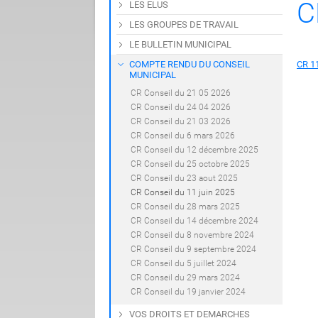
C
LES ELUS
LES GROUPES DE TRAVAIL
LE BULLETIN MUNICIPAL
COMPTE RENDU DU CONSEIL
CR 1
MUNICIPAL
CR Conseil du 21 05 2026
CR Conseil du 24 04 2026
CR Conseil du 21 03 2026
CR Conseil du 6 mars 2026
CR Conseil du 12 décembre 2025
CR Conseil du 25 octobre 2025
CR Conseil du 23 aout 2025
CR Conseil du 11 juin 2025
CR Conseil du 28 mars 2025
CR Conseil du 14 décembre 2024
CR Conseil du 8 novembre 2024
CR Conseil du 9 septembre 2024
CR Conseil du 5 juillet 2024
CR Conseil du 29 mars 2024
CR Conseil du 19 janvier 2024
VOS DROITS ET DEMARCHES