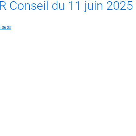
R Conseil du 11 juin 2025
1 06 25