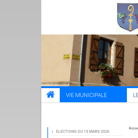
VIE MUNICIPALE
L
Accue
ELECTIONS DU 15 MARS 2026