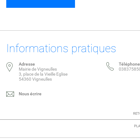
Informations pratiques
Adresse
Téléphone
Mairie de Vigneulles
03837585
3, place de la Vieille Eglise
54360 Vigneulles
Nous écrire
RET
PLA