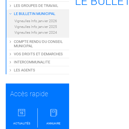
LE BULLE
LES GROUPES DE TRAVAIL
LE BULLETIN MUNICIPAL
Vigneulles Info janvier 2026
Vigneulles Info janvier 2025
Vigneulles Info janvier 2024
COMPTE RENDU DU CONSEIL
MUNICIPAL
VOS DROITS ET DEMARCHES
INTERCOMMUNALITE
LES AGENTS
Accès rapide
ACTUALITÉS
ANNUAIRE