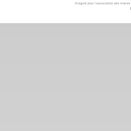
Imaginé pour l'association des maire