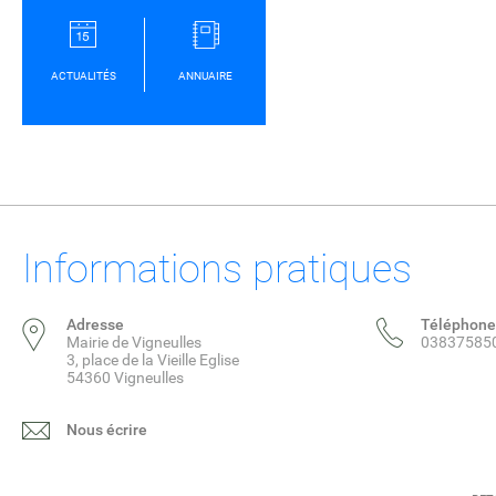
ACTUALITÉS
ANNUAIRE
Informations pratiques
Adresse
Téléphone
Mairie de Vigneulles
03837585
3, place de la Vieille Eglise
54360 Vigneulles
Nous écrire